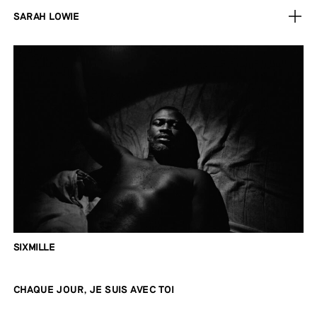
SARAH LOWIE
SIXMILLE
CHAQUE JOUR, JE SUIS AVEC TOI