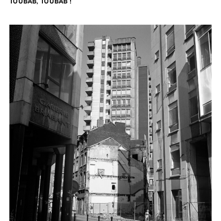
TOUBAB, TOUBAB !