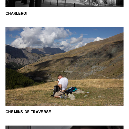
CHARLEROI
CHEMINS DE TRAVERSE